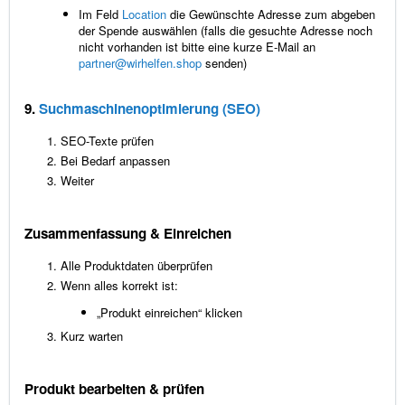
Im Feld
Location
die Gewünschte Adresse zum abgeben
der Spende auswählen (falls die gesuchte Adresse noch
nicht vorhanden ist bitte eine kurze E-Mail an
partner@wirhelfen.shop
senden)
9.
Suchmaschinenoptimierung (SEO)
SEO-Texte prüfen
Bei Bedarf anpassen
Weiter
Zusammenfassung & Einreichen
Alle Produktdaten überprüfen
Wenn alles korrekt ist:
„Produkt einreichen“ klicken
Kurz warten
Produkt bearbeiten & prüfen