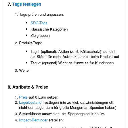
7.
Tags festlegen
Tags prüfen und anpassen:
SDG-Tags
Klassische Kategorien
Zielgruppen
Produkt-Tags:
Tag 1 (optional): Aktion (z. B. Kälteschutz)- scheint
als Störer für mehr Aufmerksamkeit beim Produkt auf
Tag 2: (optional) Wichtige Hinweise für Kund:innen
Weiter
8. Attribute & Preise
Preis
auf 0 Euro setzen
Lagerbestand
Festlegen (nie zu viel, da Einrichtungen oft
nicht den Lagerraum für große Mengen an Spenden haben)
Steuerklasse auswählen- bei Spendenprodukten 0%
Impact-Reminder
erstellen: