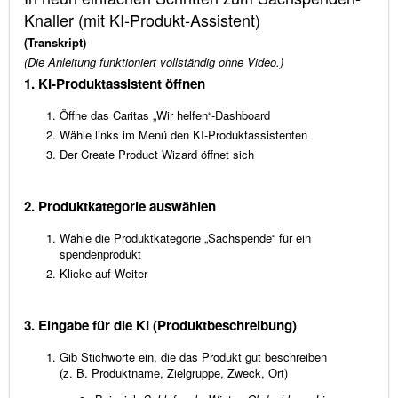
Knaller (mit KI-Produkt-Assistent)
(Transkript)
(Die Anleitung funktioniert vollständig ohne Video.)
1. KI-Produktassistent öffnen
Öffne das Caritas „Wir helfen“-Dashboard
Wähle links im Menü den KI-Produktassistenten
Der Create Product Wizard öffnet sich
2. Produktkategorie auswählen
Wähle die Produktkategorie „Sachspende“ für ein
spendenprodukt
Klicke auf Weiter
3. Eingabe für die KI (Produktbeschreibung)
Gib Stichworte ein, die das Produkt gut beschreiben
(z. B. Produktname, Zielgruppe, Zweck, Ort)