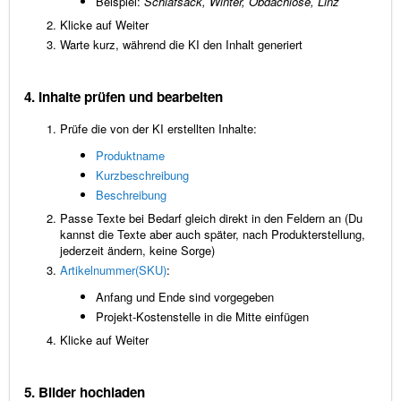
Beispiel:
Schlafsack, Winter, Obdachlose, Linz
Klicke auf Weiter
Warte kurz, während die KI den Inhalt generiert
4. Inhalte prüfen und bearbeiten
Prüfe die von der KI erstellten Inhalte:
Produktname
Kurzbeschreibung
Beschreibung
Passe Texte bei Bedarf gleich direkt in den Feldern an (Du
kannst die Texte aber auch später, nach Produkterstellung,
jederzeit ändern, keine Sorge)
Artikelnummer(SKU)
:
Anfang und Ende sind vorgegeben
Projekt-Kostenstelle in die Mitte einfügen
Klicke auf Weiter
5. Bilder hochladen