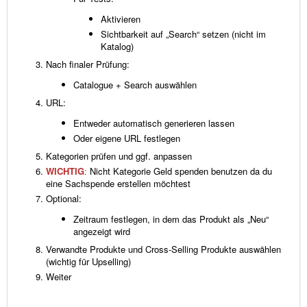
Aktivieren
Sichtbarkeit auf „Search“ setzen (nicht im
Katalog)
Nach finaler Prüfung:
Catalogue + Search auswählen
URL:
Entweder automatisch generieren lassen
Oder eigene URL festlegen
Kategorien prüfen und ggf. anpassen
WICHTIG
:
Nicht Kategorie Geld spenden benutzen da du
eine Sachspende erstellen möchtest
Optional:
Zeitraum festlegen, in dem das Produkt als „Neu“
angezeigt wird
Verwandte Produkte und Cross-Selling Produkte auswählen
(wichtig für Upselling)
Weiter