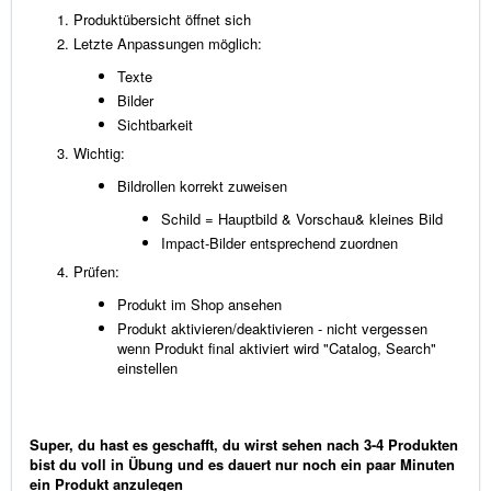
Produktübersicht öffnet sich
Letzte Anpassungen möglich:
Texte
Bilder
Sichtbarkeit
Wichtig:
Bildrollen korrekt zuweisen
Schild = Hauptbild & Vorschau& kleines Bild
Impact-Bilder entsprechend zuordnen
Prüfen:
Produkt im Shop ansehen
Produkt aktivieren/deaktivieren - nicht vergessen
wenn Produkt final aktiviert wird "Catalog, Search"
einstellen
Super, du hast es geschafft, du wirst sehen nach 3-4 Produkten
bist du voll in Übung und es dauert nur noch ein paar Minuten
ein Produkt anzulegen