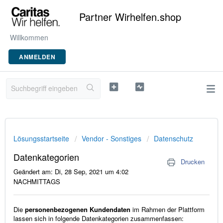
Partner Wirhelfen.shop
Willkommen
ANMELDEN
Lösungsstartseite
Vendor - Sonstiges
Datenschutz
Datenkategorien
Drucken
Geändert am: Di, 28 Sep, 2021 um 4:02
NACHMITTAGS
Die
personenbezogenen Kundendaten
im Rahmen der Plattform
lassen sich in folgende Datenkategorien zusammenfassen: