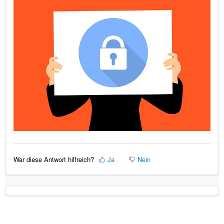
War diese Antwort hilfreich?
Ja
Nein