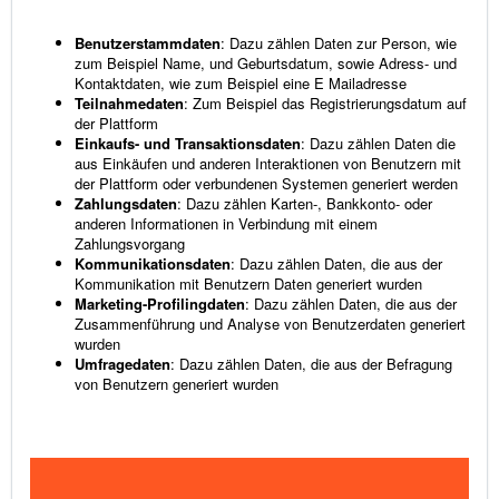
Benutzerstammdaten
: Dazu zählen Daten zur Person, wie
zum Beispiel Name, und Geburtsdatum, sowie Adress- und
Kontaktdaten, wie zum Beispiel eine E­ Mailadresse
Teilnahmedaten
: Zum Beispiel das Registrierungsdatum auf
der Plattform
Einkaufs- und Transaktionsdaten
: Dazu zählen Daten die
aus Einkäufen und anderen Interaktionen von Benutzern mit
der Plattform oder verbundenen Systemen generiert werden
Zahlungsdaten
: Dazu zählen Karten-, Bankkonto- oder
anderen Informationen in Verbindung mit einem
Zahlungsvorgang
Kommunikationsdaten
: Dazu zählen Daten, die aus der
Kommunikation mit Benutzern Daten generiert wurden
Marketing-Profilingdaten
: Dazu zählen Daten, die aus der
Zusammenführung und Analyse von Benutzerdaten generiert
wurden
Umfragedaten
: Dazu zählen Daten, die aus der Befragung
von Benutzern generiert wurden