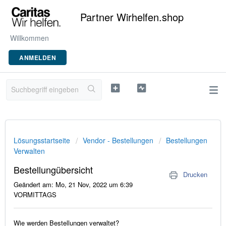
Partner Wirhelfen.shop
Willkommen
ANMELDEN
Lösungsstartseite
Vendor - Bestellungen
Bestellungen
Verwalten
Bestellungübersicht
Drucken
Geändert am: Mo, 21 Nov, 2022 um 6:39
VORMITTAGS
Wie werden Bestellungen verwaltet?