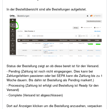
In der Bestellübersicht sind alle Bestellungen aufgelistet.
Status der Bestellung zeigt an ob diese bereit ist für den Versand.
- Pending (Zahlung ist noch nicht eingegangen. Dies kann bei
Zahlungsfehlern passieren oder bei SEPA kann die Zahlung bis zu 1
Woche dauern. Bis dahin ist Bestellung als Pending markeirt.)
- Processing (Zahlung ist erfolgt und Bestellung ist Ready für den
Versand)
- Complete (Versand ist abgeschlossen)
Dort auf Anzeigen klicken um die Bestellung anzusehen, verpacken