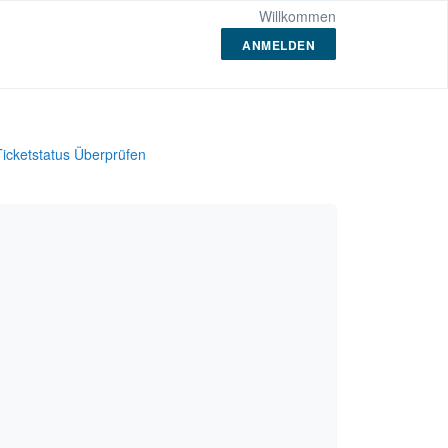
Willkommen
ANMELDEN
Ticketstatus Überprüfen